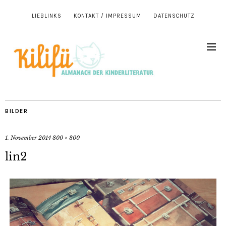
LIEBLINKS
KONTAKT / IMPRESSUM
DATENSCHUTZ
BILDER
1. November 2014
800 × 800
lin2