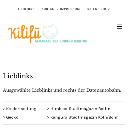
LIEBLINKS
KONTAKT / IMPRESSUM
DATENSCHUTZ
Lieblinks
Ausgewählte Lieblinks und rechts der Datenautobahn:
>
Kindertseitung
>
Himbeer Stadtmagazin Berlin
>
Gecko
>
Känguru Stadtmagazin Köln/Bonn